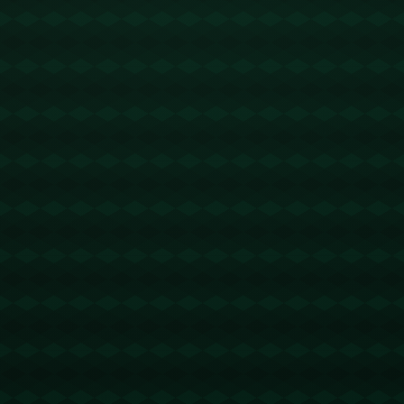
样一场0-4的完败，无疑为整个赛季的缺失画下了一个惨淡的句号，
成为球队需要检讨和调整的重要信号。
### 保级形势：中超3队陷入竞争泥潭
如果说泰山队的失利是灰暗，那么中超另一个战场则是“腥风血雨”的