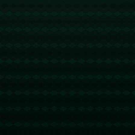
保级战。目前，保级区的3支球队已经陷入激烈的竞争之中。在联赛
还剩一两轮的情况下，**积分咬得极其紧凑**，稍有不慎，便会直接
掉入降级深渊。
以案例分析的角度来看，某队（以B队为例）虽然整体战绩不佳，却
在最近的一场比赛中凭借“最后一击”逆袭赢球，为其保级之路争得关