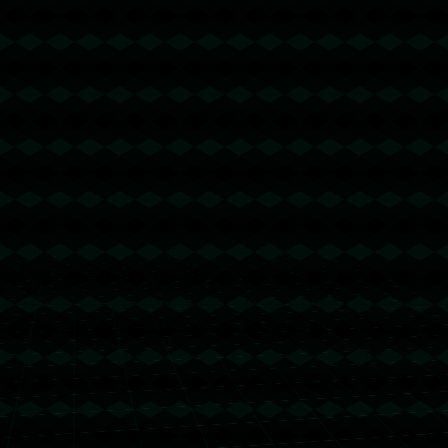
在惨败之下，泰山队的未来备受质疑。本赛季的几个低迷节点都暴露
出球队人员状态不够稳定、防守端过于松散等问题。再加上替补阵容
深度不足，球队在遇到意外情况时难以应对。若想在下赛季更进一
步，教练组需要找准问题根源，同时积极在转会市场上吸纳优质选
手，补充阵容短板。
同时，中超联赛从近期的比赛进展来看，更多队伍开始在体系化建设
上投入精力。这无疑为泰山队敲响了警钟：想要避免再次出现类似
“0-4惨败”的场景，就需要全面提升竞技状态，确保球员在关键节点
发挥更高水平。*泰山队的经验也可以成为其他球队引以为鉴的案例
*，无论是争冠还是保级，终归要以稳定为基石。
总结来说，这场尴尬的0-4失利不仅是泰山队自己的遗憾，也是其他