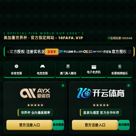
0-4！泰山队收官惨败，王大雷判断失误，中超3队.
栏目：必威官方网站手机
发布时间：2026-02-09