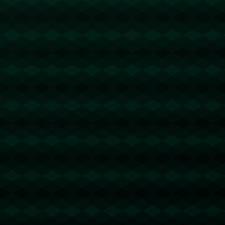
基础。此外，合川独特的赛道设计，不仅风景绚丽，还拥有科
赛程的把控更加得心应手。”
赛事宣传、完善参赛体验和提供更优质的后勤保障，合川马
纪录不断涌现。
、合理选择和科技的加持，选手们在这条赛道上超越了自我，