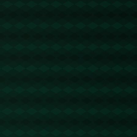
纪录.
子组前三名选手同时打破赛会纪录的壮举。通过对赛事的深度剖
事的竞技水平也达到了新的巅峰。**男女子组前三名选手的