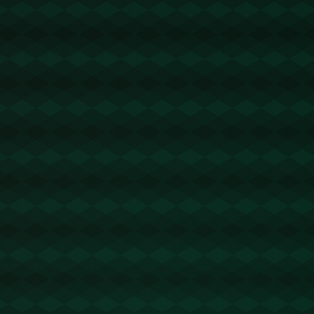
25合川半程马拉松鸣枪起跑 男女子组前三名均打破赛会
栏目：必威官方网站手机
发布时间：2026-02-09
拉开帷幕。这场备受瞩目的赛事不仅吸引了众多跑步爱好者，更见证了男女
义与影响力。
和职业选手。今年的赛事尤其引人注目，因为不仅参赛人数创下新高，赛
亮点。