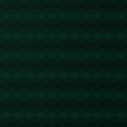
手，斯特林再次展現了他關鍵時刻的高效表現。本賽季他在各
而就，為曼城穩住局勢。而他的作用絕不僅僅限制於一次進
領導下，迅速重整旗鼓，通過**穩定的中場掌控**不斷構