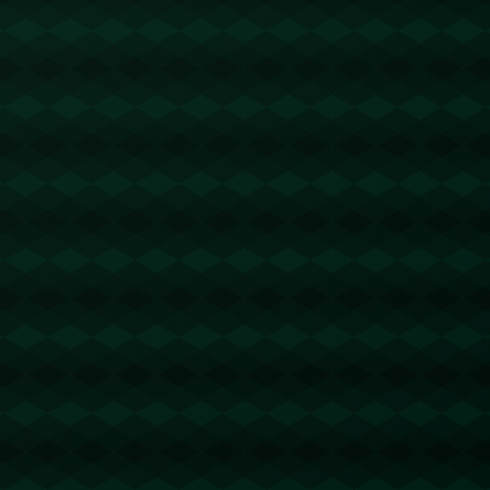
的預判能力和默契配合，阻止了多次威脅進攻。他們的穩定
力。