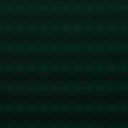
對南安普頓的快速反擊，斯通斯和魯本·迪亞斯這對防線搭檔展現了出色
下，他冷靜處理來球，撲出關鍵威脅射門，展示出他作為世界級門將的實