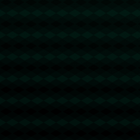
### **擊敗南安普頓的意義**