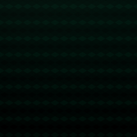
了自己在进攻端的不可或缺。
**战术变革的推动者**
一个球员的成功往往离不开合适的战术配置。目前，这位球星就被成
功地融入进了新俱乐部的战术体系之中。他在场上能够游刃有余地转
换角色，既可担任中锋，又能在两翼自由穿插，为球队提供了更多的
战术选择。反观曼城，失去这样一个多面手无疑让球队的战术灵活性
大打折扣。
在新东家的比赛中，这名球员常常成为关键时刻的决定者。无论是**
快速反击**中的精准传球，还是定位球中的致命一击，他的表现都让
对手胆寒。这样的表现极大程度上驱动了球队的整体实力提升，为他
们在联赛和欧洲赛场上争冠注入了强大的动力。
**团队协作的重要性**
值得一提的是，这位球星的成功也得益于新俱乐部更为和谐的团队氛
围。在这里，他能与队友**默契配合**，这种良好的互动不仅提升了
个人表现，也带动了整个团队的战斗力。这样的例证显示出，个人的