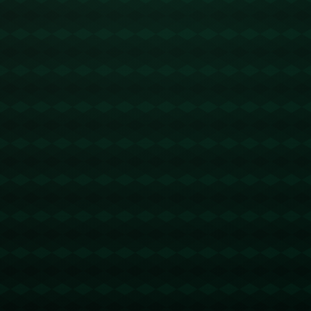
曼城在这个位置上曾拥有众多的天才选手，比如德布劳内和斯特林。
他们的进攻风格和团队协作能力都在世界足坛有口皆碑。然而，这位
被放走的球星以其独特的进攻天赋和**无与伦比的突破能力**，在原
有体系中占据了一席之地。如今，他在新东家的出色表现，再次证明