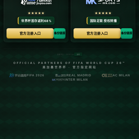
栏目：必威官方网站手机
发布时间：2026-02-09
**前言**
近年足坛的转会市场上，许多球员的转会都成为了各大俱乐部和球迷
之间热议的话题。其中，一个令人瞩目的例子是曼彻斯特城（简称
“曼城”）放走的一位球星。然而，这一决策被一些评论家视为曼城历
史上最差的选择，因为这位球星如今**独造21球**，在双线作战中争
冠，逐渐兑现了高昂的1亿身价。这一结果不仅让曼城感到遗憾，也
为其他球队提供了重要的借鉴意义。
**无人能挡的表现**
去年夏天，这位球星以近1亿欧元的高价转会至另一支欧洲顶级俱乐
部。起初，人们对他的表现持怀疑态度，认为这笔交易难以体现其价
值。然而，他不仅在联赛中大放异彩，还帮助球队在***欧洲赛场***
中不断前进。截至目前，他已经在各项赛事中**参与**了21个进球，
其中包括15个进球和6次助攻，展现了令人刮目相看的统治力。