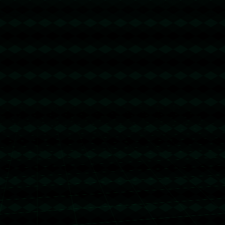
在国际足坛，年轻球员通过转会迎来职业生涯新高的案例屡见不鲜。
例如，法国球星基利安·姆巴佩在转投巴黎圣日耳曼之后，迅速崛起
成为世界级前锋。**这样的实例证明了合理的转会决定对于年轻球员
职业生涯的重要性**。
**因此，如果传闻成真，黄紫昌加盟武漢隊，将不仅是其个人职业生
涯的新篇章，也可能成为中国足球发展史上备受关注的事件之一**。
这种变动的不仅仅是球员的队伍转换，也是中国足球理念的更新和进
步。通过吸引更有潜质的年轻球员，提升球队实力，诸如黄紫昌这样
的转会操作，无疑为中国足球未来的发展铺平了道路。
上一篇：王曼昱4：0零封孙颖莎，夺得了亚洲杯女单冠军！恭喜50亮144回复.
下一篇：利物浦公布新加坡行27人大名單 四將缺席！包括季前賽新星！.