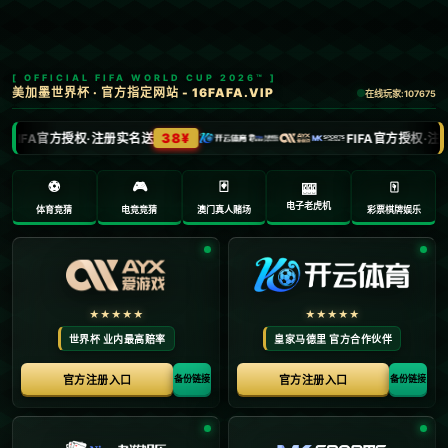
曝江蘇隊前鋒黃紫昌有望加盟武漢隊 曾入選國足.
栏目：必威官方网站手机
发布时间：2026-02-09