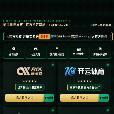
吉迪复出大爆发，创造NBA历史纪录，领导公牛击
败湖人.