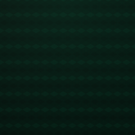
吉迪在因伤缺席一段时间后，回归球场的表现可谓是*惊艳亮相*。从
比赛之初，他就展现出无与伦比的竞争力与统治力。他在得分、助攻
以及篮板等各个方面的全面表现，不仅再次证明了自己的核心地位，
更是为公牛队提供了全方位的支持。在这场比赛中，吉迪以三双数据
刷新了NBA历史的纪录，成为历史上最年轻的三双球员之一，这一
成就令所有现场观众与球迷为之喝彩。
**对湖人队的战略解读**
公牛队与湖人队的对决向来被视作NBA赛季中的焦点战役。当吉迪
复出时，公牛队的战术显得更加灵活与主动。比赛过程中，*公牛队
凭借精准的传球与默契的配合*，有效地破解了湖人队的防守策略，
实现了一次次的精彩得分。湖人队虽然在比赛中多次尝试调整战术以
应对吉迪的进攻，但依旧难以遏制其得分的势头。这场比赛再度证明