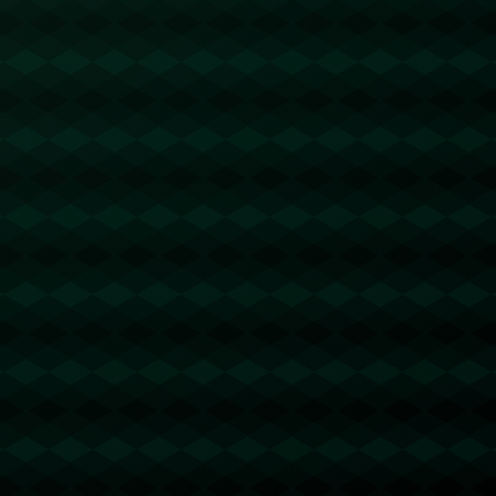
而擺大巴即是其中一項最具代表性的技法。在穆里尼奧的執
奧排出了一套強力防守陣型**，成功阻擋了巴塞羅那的進攻
也彰顯了擺大巴策略的威力。
，與現代足球強調的進攻主導相悖。然而，從戰術角度來
。