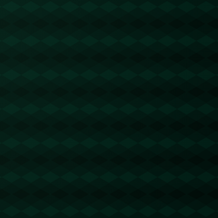
.
球的框架下，**何為擺大巴**成為許多人探究的話題，尤其
略通常在面對技術強大或高控球率的對手時採用。其核心在