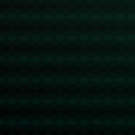
**穆里尼奧與擺大巴的緣起**
穆里尼奧，這個被譽為「特殊一員」的教練，因為其出色的
教歷程中，尤以他在切爾西和國際米蘭的期間，這一戰術被
2009-2010賽季的歐冠半決賽，穆里尼奧帶領國際米蘭
波，以至於最終國際米蘭殺入決賽並捧得大耳朵杯。在這場
**擺大巴戰術的影響與爭議**
雖然擺大巴在戰術上的成功是毋庸置疑的，但它也引發了不
看，擺大巴則不失為一種腳踏實地的應對策略，尤其是在面