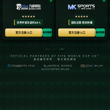
**前言：**
对于世界足坛的热衷者来说，梅西的转会历程一直是备受瞩目的话
题。他从巴塞罗那俱乐部加盟巴黎圣日尔曼，为团队增添了无可争议
的强大实力。然而，尽管有“体系球王”之称的梅西在队中，巴黎圣日
尔曼却连续无缘欧冠冠军。随着梅西离开巴黎，这一现象是否会有所