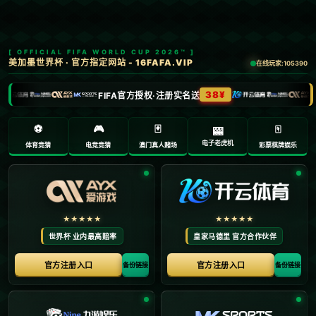
[台球]塞尔比夺得威尔士公开赛冠军.
栏目：必威官方网站手机
发布时间：2026-02-09