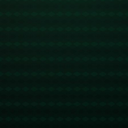
****塞尔比的比赛之路****
在今年的威尔士公开赛中，塞尔比一路披荆斩棘。他以令人惊叹的竞
技状态和**精准的技术**策略，逐一击败对手。尤其是在**半决赛**
和**决赛**中，他展现出令人难以置信的冷静和策略思维，成为本届
比赛中最受关注的焦点。
塞尔比的球风以其防守稳固和战术灵活著称。他善于在关键时刻实施
**精妙的破解球局**，这使得对手难以找到漏洞。赛后，塞尔比淡然
表示：“成功需要耐心和时机，这是这次夺冠的最大体会。”
**从失败中汲取力量**
如此辉煌的成绩并非一蹴而就。塞尔比的职业生涯中，并非总是一帆
风顺，在过去的数年里，他也经历过多次挫折。在这些艰难时刻，塞
尔比并没有**被征服**，而是不断从失败中汲取经验，调整心态。
2017年的世锦赛失利后，他曾公开表示：“每一次失败都是通往成功