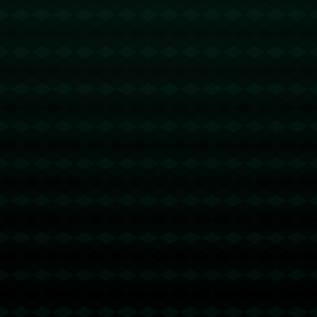
的垫脚石。”
这种坚韧不拔的精神，使塞尔比在赛场上总能**力挽狂澜**，重新焕
发光彩，他也因此被业内称为“**关键先生**”。
**对台球的影响**
塞尔比的此次胜利，再次提升了一众球员对职业发展的信心。他的成
功不仅在于精湛的技术，更在于其**精准的心理把控**和对比赛节奏
的**洞察力**。这为台球运动员提供了一个值得学习的榜样。
**青少年台球热的兴起**
在塞尔比的影响下，越来越多的青少年开始关注并投入到台球运动
中。他们以塞尔比为榜样，学习其**坚定不移**的精神和**技术精髓
**。据了解，各地的台球培训机构也发现报名人数有显著增加。这股
新兴台球风潮，预示着未来会有更多的年轻球员在国际舞台上崭露头
角。