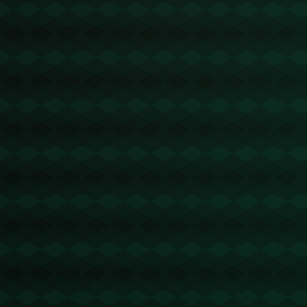
**錯過航班，畢拿再受罰停兩場：球員行為管理與球隊規範
現代職業體育，不僅考驗球員的技術與體能，還要求他們在
事件引發了體育圈的廣泛關注。通過該事件，我們將深入探
### 球隊紀律與個人行為的拉鋸戰