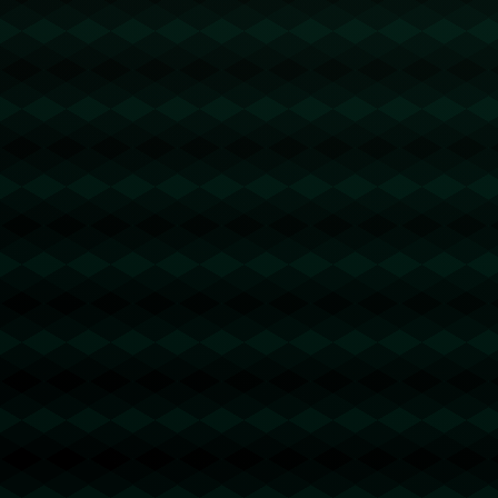
時間管理以及職業態度的問題。畢拿此前已有因場外行為不
當球隊制定規範時，無論球員名氣再大，都應該一視同仁。
不僅對他的隊友和教練不負責，更對球迷造成了巨大的失望。
### 過去的類似案例與球員的教訓