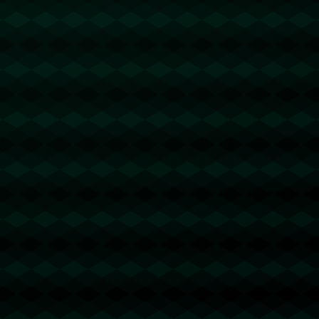
步的打擊。
平性將大打折扣。畢拿因個人失誤無法及時參加重要賽事，