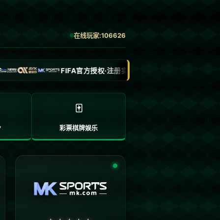
公司简介
产品中心
新闻中心
联系我们