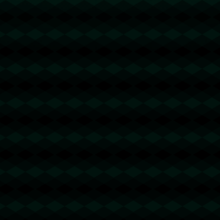
員巴洛特利曾因頻繁的場外爭議行為而多次被所在球隊罰款和停賽。一些專
也曾因夜生活問題遭受批評，但在教練團隊和自我反思後，他最終成功地
能對職業生涯埋下隱患。而畢拿從多次違規被罰，到**錯過航班再停賽*
育市場所關注的焦點。任何一個小的失誤都有可能被放大，甚至影響職業
，球員需要加強自我管理意識，在日常生活中保持高標準的專業態度。職
讓規範成為人人敬畏的準則。這不僅有助於提高球隊的整體秩序，還能避
，從根源上減少**違紀事件**的發生。
**畢拿的這次停賽再次警醒所有球員，場內場外的良好表現同樣重要，唯