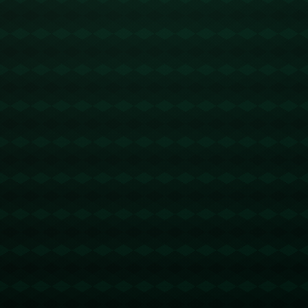
**广东队的动机分析**
作为CBA的传统豪门，*广东队*的志在必得并非空穴来风。在整体实
力稳中求进的同时，广东队一直在寻找突破性强援以巩固其联赛霸主
地位。这位顶尖锋线球员的加入，或将成为他们重返巅峰的重要拼
图。过去的几个赛季，**广东队一直面临锋线实力的困境**，而拥有
顶级锋线球员无疑能极大提升球队的竞争力，同时他丰富的国际经验
有助于年轻球员的成长。
**市场与商业价值**
从商业角度来看，这位回归球员不仅带来了竞技场上的增益，其市场
价值同样不容小觑。任何一支成功签下他的球队都将迎来重大商业机
遇。*广告代言、球迷关注度、球票销售*等方面都将水涨船高。对于
广东队这样的品牌球队，更是一个提升整体曝光度的良机。球队与球
员之间将形成双赢的局面，从而实现经济价值与竞技水平的同步提
升。